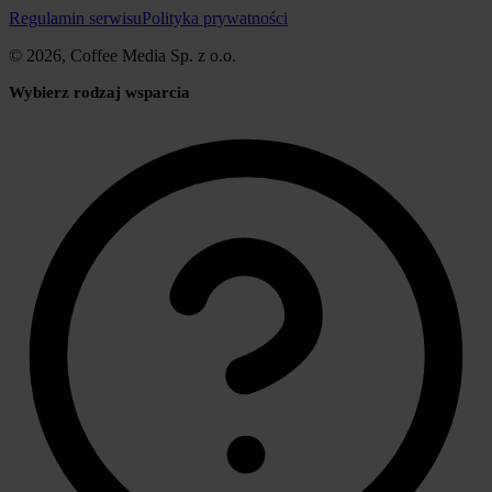
Regulamin serwisu
Polityka prywatności
© 2026, Coffee Media Sp. z o.o.
Wybierz rodzaj wsparcia