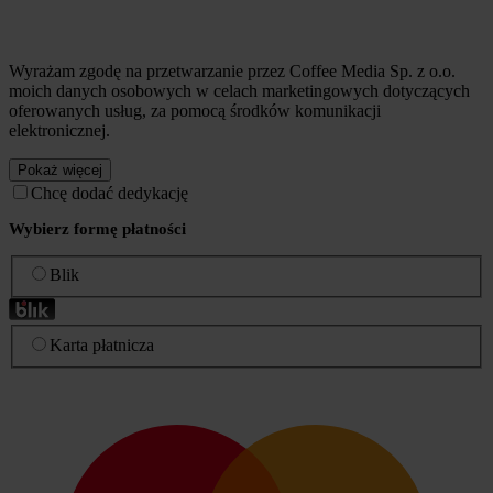
Wyrażam zgodę na przetwarzanie przez Coffee Media Sp. z o.o.
moich danych osobowych w celach marketingowych dotyczących
oferowanych usług, za pomocą środków komunikacji
elektronicznej.
Pokaż więcej
Chcę dodać dedykację
Wybierz formę płatności
Blik
Karta płatnicza