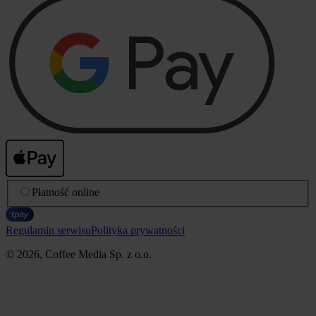
Płatność online
Regulamin serwisu
Polityka prywatności
© 2026, Coffee Media Sp. z o.o.