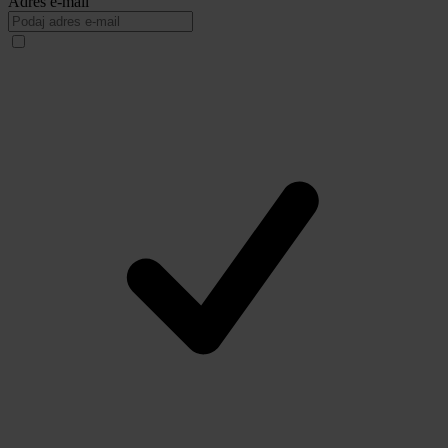
Adres e-mail