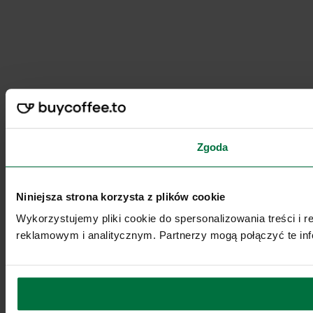
Zgoda
Niniejsza strona korzysta z plików cookie
Wykorzystujemy pliki cookie do spersonalizowania treści i 
reklamowym i analitycznym. Partnerzy mogą połączyć te inf