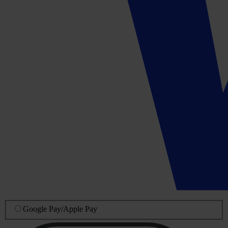
Google Pay
/
Apple Pay