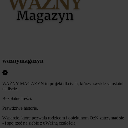
waznymagazyn
WAŻNY MAGAZYN to projekt dla tych, którzy zwykle są ostatni
na liście.
Bezpłatne treści.
Prawdziwe historie.
Wsparcie, które pozwala rodzicom i opiekunom OzN zatrzymać się
- i spojrzeć na siebie z uWażną czułością.