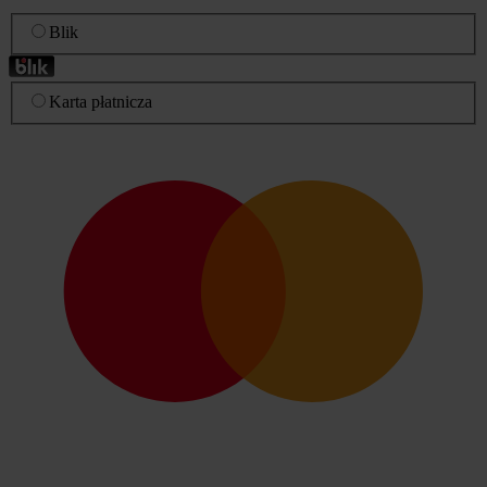
Blik
Karta płatnicza