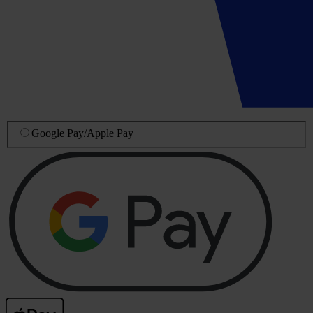
Google Pay
/
Apple Pay