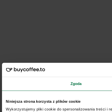
Zgoda
Niniejsza strona korzysta z plików cookie
Wykorzystujemy pliki cookie do spersonalizowania treści i 