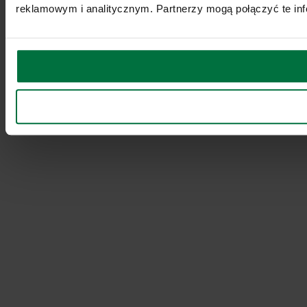
reklamowym i analitycznym. Partnerzy mogą połączyć te inf