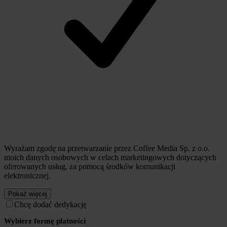
Wyrażam zgodę na przetwarzanie przez Coffee Media Sp. z o.o.
moich danych osobowych w celach marketingowych dotyczących
oferowanych usług, za pomocą środków komunikacji
elektronicznej.
Pokaż więcej
Chcę dodać dedykację
Wybierz formę płatności