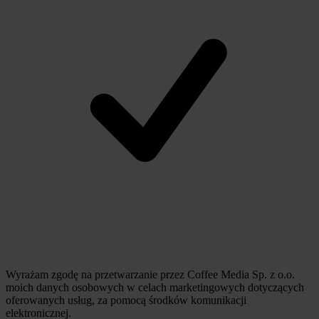
Wyrażam zgodę na przetwarzanie przez Coffee Media Sp. z o.o.
moich danych osobowych w celach marketingowych dotyczących
oferowanych usług, za pomocą środków komunikacji
elektronicznej.