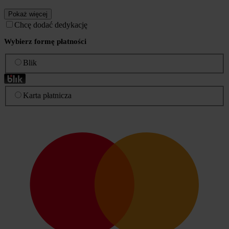
Pokaż więcej
Chcę dodać dedykację
Wybierz formę płatności
Blik
Karta płatnicza