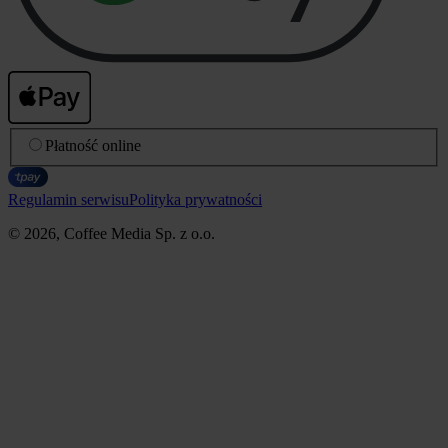
Płatność online
Regulamin serwisu
Polityka prywatności
© 2026, Coffee Media Sp. z o.o.