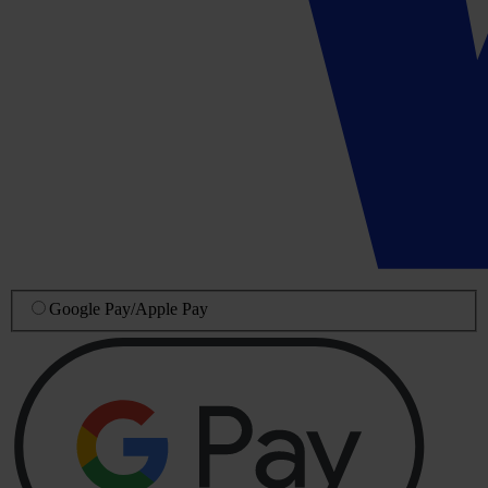
Google Pay
/
Apple Pay