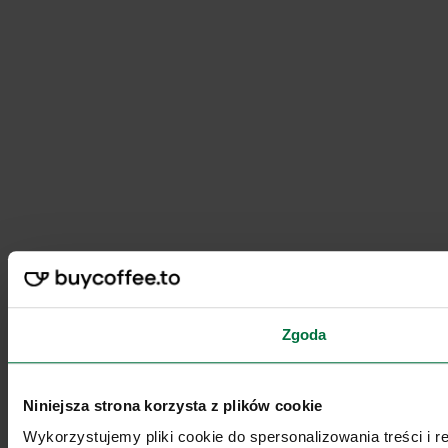
Zgoda
Niniejsza strona korzysta z plików cookie
Wykorzystujemy pliki cookie do spersonalizowania treści i 