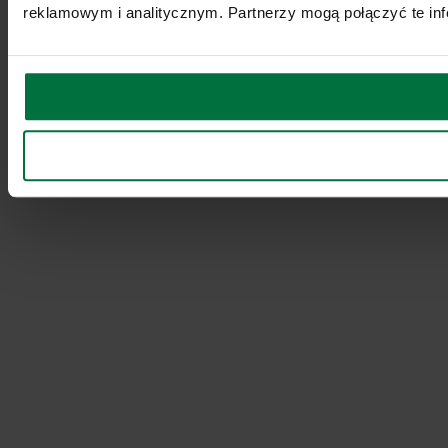
reklamowym i analitycznym. Partnerzy mogą połączyć te inf