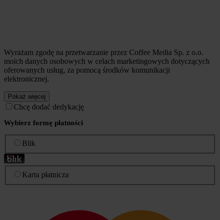
Wyrażam zgodę na przetwarzanie przez Coffee Media Sp. z o.o.
moich danych osobowych w celach marketingowych dotyczących
oferowanych usług, za pomocą środków komunikacji
elektronicznej.
Pokaż więcej
Chcę dodać dedykację
Wybierz formę płatności
Blik
Karta płatnicza