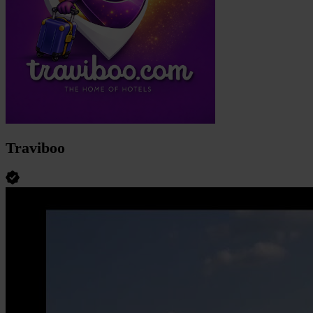
Traviboo