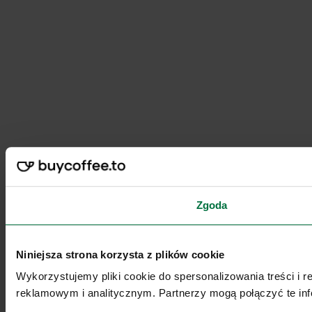
Zgoda
Niniejsza strona korzysta z plików cookie
Wykorzystujemy pliki cookie do spersonalizowania treści i 
reklamowym i analitycznym. Partnerzy mogą połączyć te inf