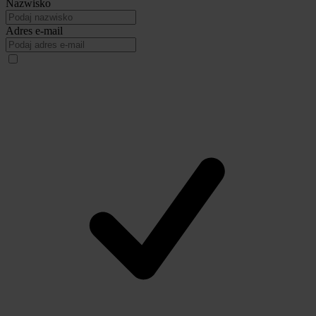
Nazwisko
Adres e-mail