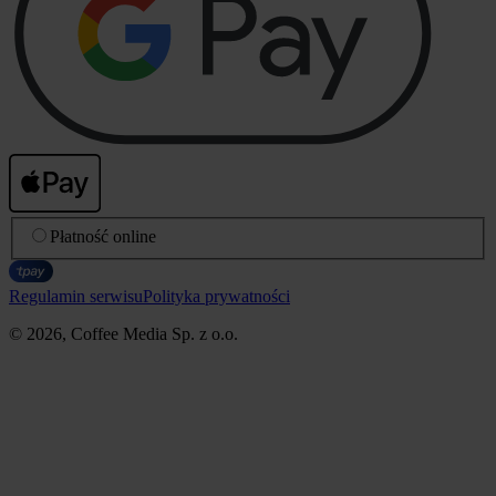
Płatność online
Regulamin serwisu
Polityka prywatności
© 2026, Coffee Media Sp. z o.o.