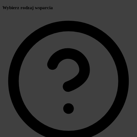
Wybierz rodzaj wsparcia