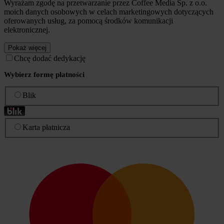
Wyrażam zgodę na przetwarzanie przez Coffee Media Sp. z o.o.
moich danych osobowych w celach marketingowych dotyczących
oferowanych usług, za pomocą środków komunikacji
elektronicznej.
Pokaż więcej
Chcę dodać dedykację
Wybierz formę płatności
Blik
Karta płatnicza