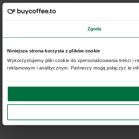
Zgoda
Niniejsza strona korzysta z plików cookie
Wykorzystujemy pliki cookie do spersonalizowania treści i 
reklamowym i analitycznym. Partnerzy mogą połączyć te inf