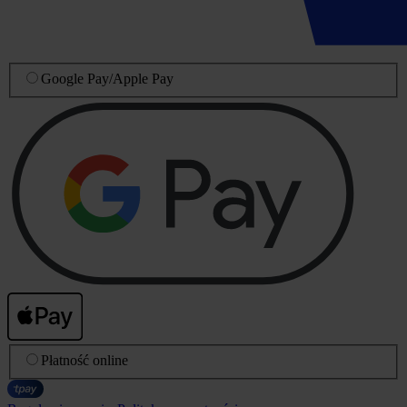
Google Pay
/
Apple Pay
Płatność online