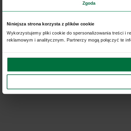
Zgoda
Niniejsza strona korzysta z plików cookie
Wykorzystujemy pliki cookie do spersonalizowania treści i 
reklamowym i analitycznym. Partnerzy mogą połączyć te inf