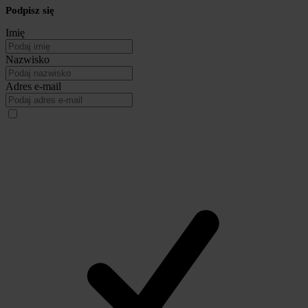
Podpisz się
Imię
Nazwisko
Adres e-mail