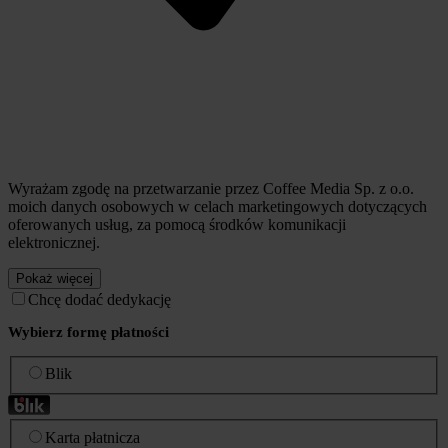
Wyrażam zgodę na przetwarzanie przez Coffee Media Sp. z o.o.
moich danych osobowych w celach marketingowych dotyczących
oferowanych usług, za pomocą środków komunikacji
elektronicznej.
Pokaż więcej
Chcę dodać dedykację
Wybierz formę płatności
Blik
Karta płatnicza