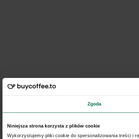
Zgoda
Niniejsza strona korzysta z plików cookie
Wykorzystujemy pliki cookie do spersonalizowania treści i 