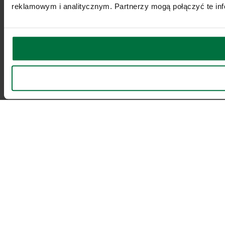
reklamowym i analitycznym. Partnerzy mogą połączyć te inf