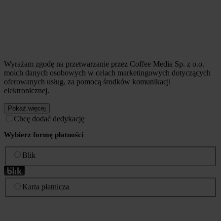
Wyrażam zgodę na przetwarzanie przez Coffee Media Sp. z o.o.
moich danych osobowych w celach marketingowych dotyczących
oferowanych usług, za pomocą środków komunikacji
elektronicznej.
Pokaż więcej
Chcę dodać dedykację
Wybierz formę płatności
Blik
Karta płatnicza