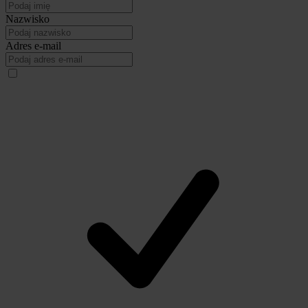
Nazwisko
Adres e-mail