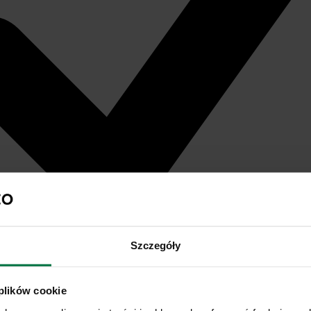
Szczegóły
 plików cookie