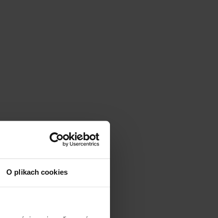
O plikach cookies