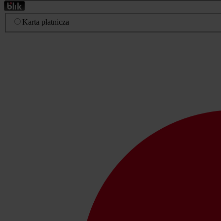
Karta płatnicza