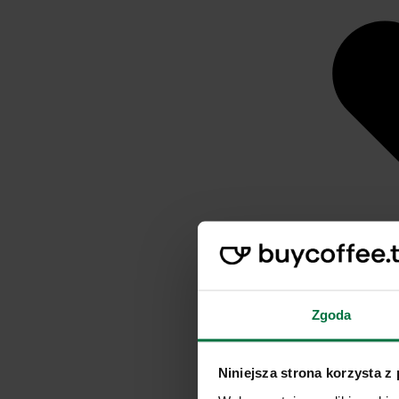
Zgoda
Niniejsza strona korzysta z