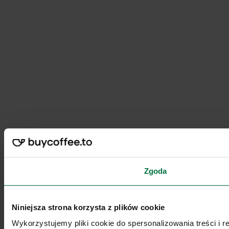
Zgoda
Niniejsza strona korzysta z plików cookie
Wykorzystujemy pliki cookie do spersonalizowania treści i 