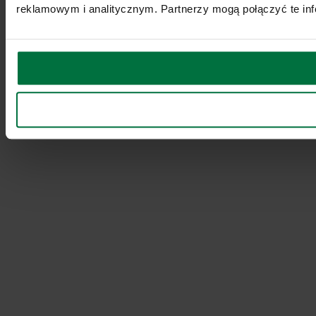
reklamowym i analitycznym. Partnerzy mogą połączyć te inf