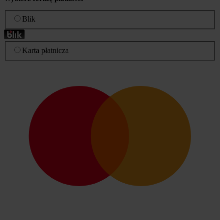
Blik
Karta płatnicza