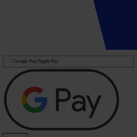
Google Pay
/
Apple Pay