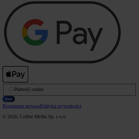
Płatność online
Regulamin serwisu
Polityka prywatności
© 2026, Coffee Media Sp. z o.o.