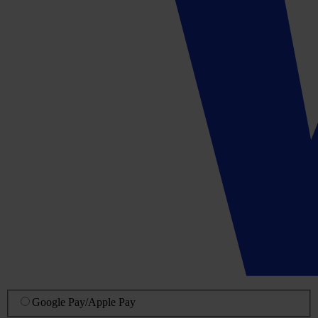
Google Pay
/
Apple Pay