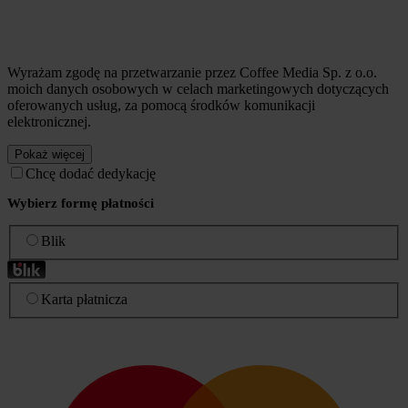
Wyrażam zgodę na przetwarzanie przez Coffee Media Sp. z o.o.
moich danych osobowych w celach marketingowych dotyczących
oferowanych usług, za pomocą środków komunikacji
elektronicznej.
Pokaż więcej
Chcę dodać dedykację
Wybierz formę płatności
Blik
Karta płatnicza