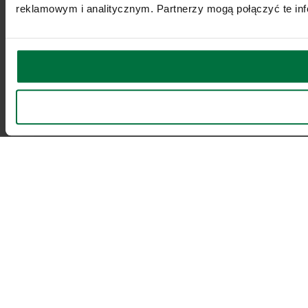
reklamowym i analitycznym. Partnerzy mogą połączyć te inf