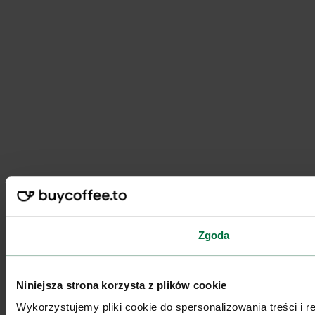
Zgoda
Niniejsza strona korzysta z plików cookie
Wykorzystujemy pliki cookie do spersonalizowania treści i 