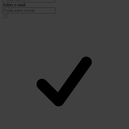
Adres e-mail