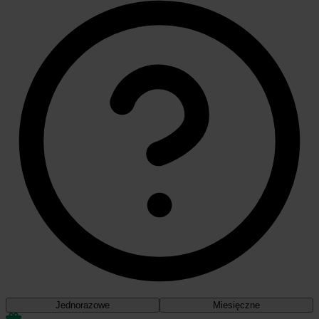
Jednorazowe
Miesięczne