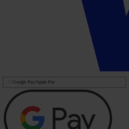
Google Pay
/
Apple Pay