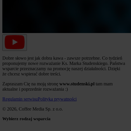
Dobre słowo jest jak dobra kawa - zawsze potrzebne. Co tydzień
proponujemy nowe rozważanie Ks. Marka Studenskiego. Państwa
wsparcie przeznaczamy na promocję naszej działalności. Dzięki
że chcesz wspierać dobre treści.
Zapraszam Cię na moją stronę
www.studenski.pl
tam mam
aktualne i poprzednie rozważania :)
Regulamin serwisu
Polityka prywatności
© 2026, Coffee Media Sp. z o.o.
Wybierz rodzaj wsparcia