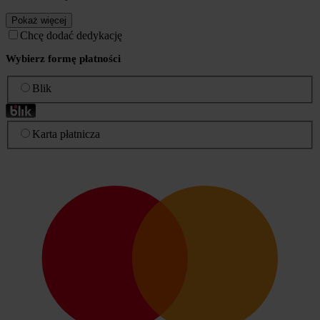
Pokaż więcej
Chcę dodać dedykację
Wybierz formę płatności
Blik
Karta płatnicza