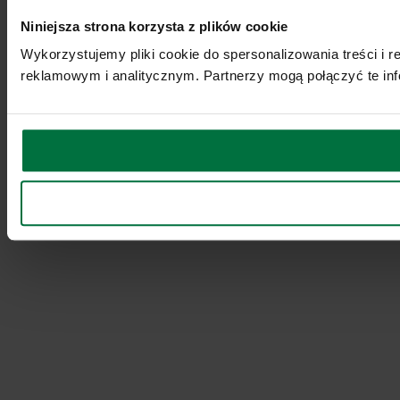
Niniejsza strona korzysta z plików cookie
Wykorzystujemy pliki cookie do spersonalizowania treści i 
reklamowym i analitycznym. Partnerzy mogą połączyć te inf