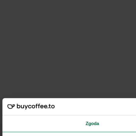
Zgoda