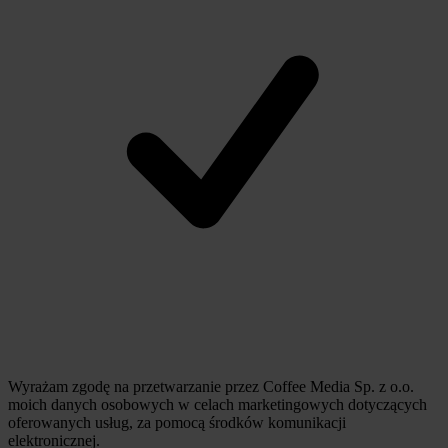
Wyrażam zgodę na przetwarzanie przez Coffee Media Sp. z o.o.
moich danych osobowych w celach marketingowych dotyczących
oferowanych usług, za pomocą środków komunikacji
elektronicznej.