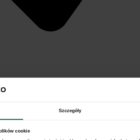
Szczegóły
 plików cookie