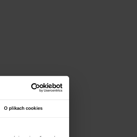
O plikach cookies