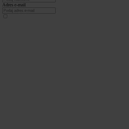
Adres e-mail