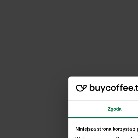
Zgoda
Niniejsza strona korzysta z