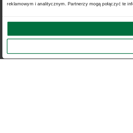
reklamowym i analitycznym. Partnerzy mogą połączyć te inf