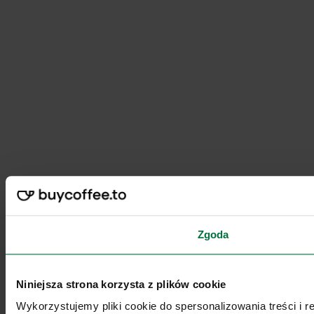
Zgoda
Niniejsza strona korzysta z plików cookie
Wykorzystujemy pliki cookie do spersonalizowania treści i 