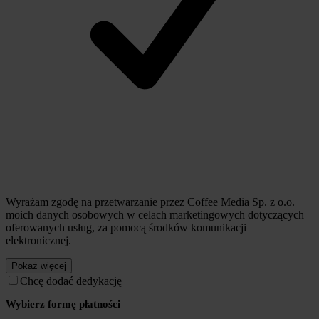
Wyrażam zgodę na przetwarzanie przez Coffee Media Sp. z o.o.
moich danych osobowych w celach marketingowych dotyczących
oferowanych usług, za pomocą środków komunikacji
elektronicznej.
Pokaż więcej
Chcę dodać dedykację
Wybierz formę płatności