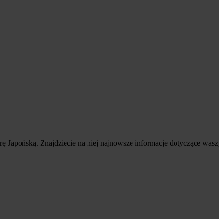
urę Japońską. Znajdziecie na niej najnowsze informacje dotyczące was