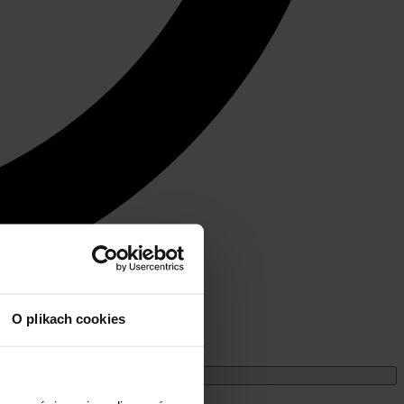
O plikach cookies
Miesięczne