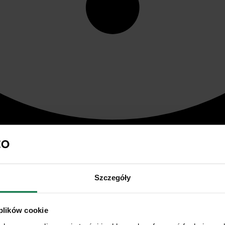
Szczegóły
 plików cookie