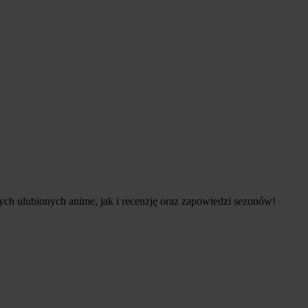
zych ulubionych anime, jak i recenzję oraz zapowiedzi sezonów!