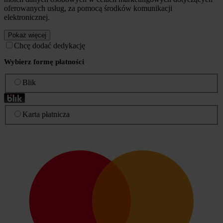
oferowanych usług, za pomocą środków komunikacji
elektronicznej.
Pokaż więcej
Chcę dodać dedykację
Wybierz formę płatności
Blik
Karta płatnicza