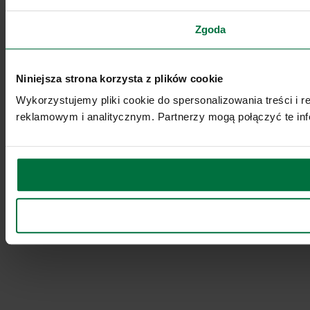
Zgoda
Niniejsza strona korzysta z plików cookie
Wykorzystujemy pliki cookie do spersonalizowania treści i 
reklamowym i analitycznym. Partnerzy mogą połączyć te inf