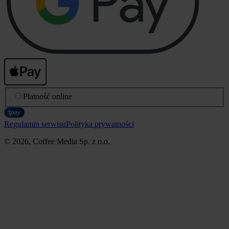
Płatność online
Regulamin serwisu
Polityka prywatności
© 2026, Coffee Media Sp. z o.o.