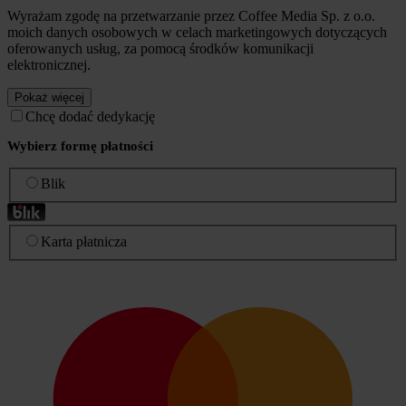
Wyrażam zgodę na przetwarzanie przez Coffee Media Sp. z o.o.
moich danych osobowych w celach marketingowych dotyczących
oferowanych usług, za pomocą środków komunikacji
elektronicznej.
Pokaż więcej
Chcę dodać dedykację
Wybierz formę płatności
Blik
Karta płatnicza