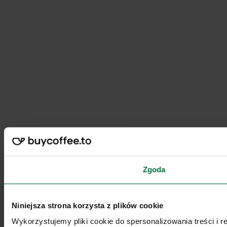
Zgoda
Niniejsza strona korzysta z plików cookie
Wykorzystujemy pliki cookie do spersonalizowania treści i 