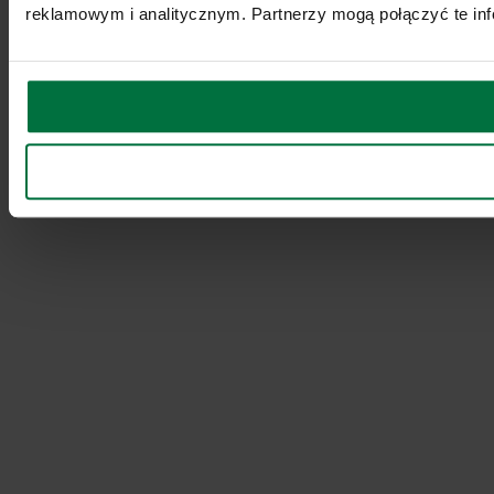
reklamowym i analitycznym. Partnerzy mogą połączyć te inf