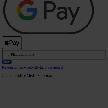
Płatność online
Regulamin serwisu
Polityka prywatności
© 2026, Coffee Media Sp. z o.o.