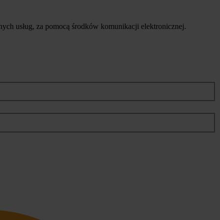
ych usług, za pomocą środków komunikacji elektronicznej.