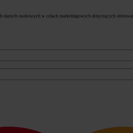
ich danych osobowych w celach marketingowych dotyczących oferowan