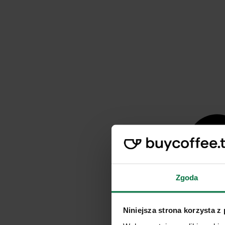
Zgoda
Niniejsza strona korzysta z