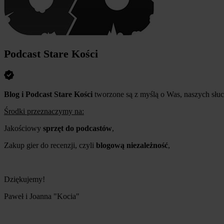
Podcast Stare Kości
Blog i Podcast Stare Kości
tworzone są z myślą o Was, naszych słuch
Środki przeznaczymy na:
Jakościowy
sprzęt do podcastów
,
Zakup gier do recenzji, czyli
blogową niezależność
,
Dziękujemy!
Paweł i Joanna "Kocia"