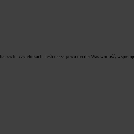
aczach i czytelnikach. Jeśli nasza praca ma dla Was wartość, wspierajc