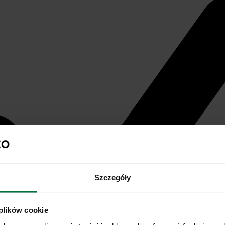
Szczegóły
 plików cookie