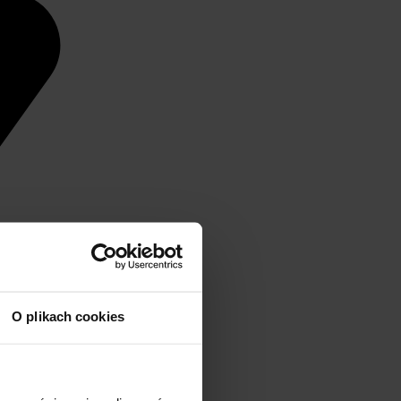
O plikach cookies