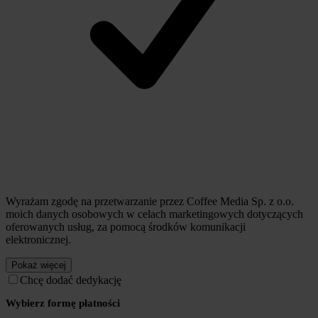
Wyrażam zgodę na przetwarzanie przez Coffee Media Sp. z o.o.
moich danych osobowych w celach marketingowych dotyczących
oferowanych usług, za pomocą środków komunikacji
elektronicznej.
Pokaż więcej
Chcę dodać dedykację
Wybierz formę płatności