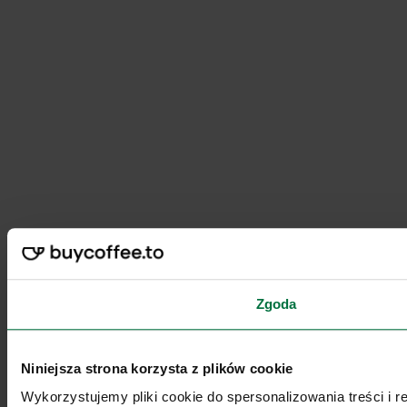
Zgoda
Niniejsza strona korzysta z plików cookie
Wykorzystujemy pliki cookie do spersonalizowania treści i 