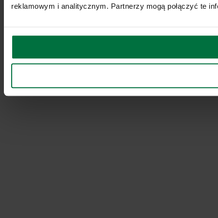
reklamowym i analitycznym. Partnerzy mogą połączyć te inf