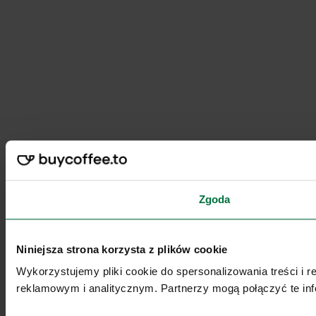
Zgoda
Niniejsza strona korzysta z plików cookie
Wykorzystujemy pliki cookie do spersonalizowania treści i 
reklamowym i analitycznym. Partnerzy mogą połączyć te inf