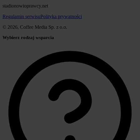
stadionowioprawcy.net
Regulamin serwisu
Polityka prywatności
© 2026, Coffee Media Sp. z o.o.
Wybierz rodzaj wsparcia