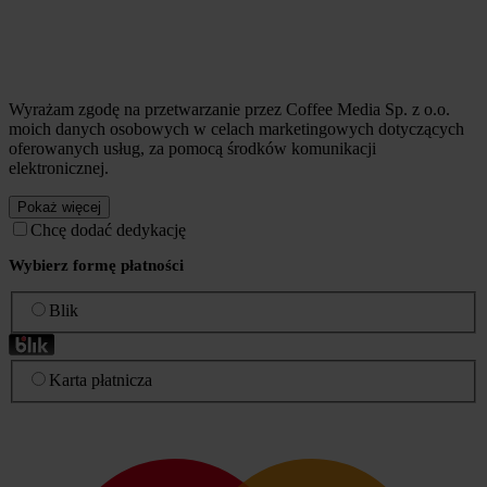
Wyrażam zgodę na przetwarzanie przez Coffee Media Sp. z o.o.
moich danych osobowych w celach marketingowych dotyczących
oferowanych usług, za pomocą środków komunikacji
elektronicznej.
Pokaż więcej
Chcę dodać dedykację
Wybierz formę płatności
Blik
Karta płatnicza