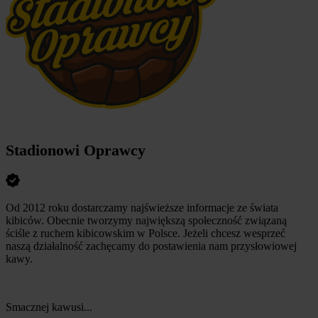
Stadionowi Oprawcy
Od 2012 roku dostarczamy najświeższe informacje ze świata
kibiców. Obecnie tworzymy największą społeczność związaną
ściśle z ruchem kibicowskim w Polsce. Jeżeli chcesz wesprzeć
naszą działalność zachęcamy do postawienia nam przysłowiowej
kawy.
Smacznej kawusi...