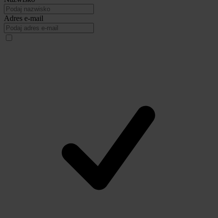
Adres e-mail