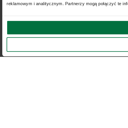
reklamowym i analitycznym. Partnerzy mogą połączyć te inf