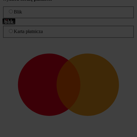
Blik
Karta płatnicza