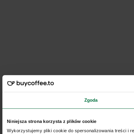
Zgoda
Niniejsza strona korzysta z plików cookie
Wykorzystujemy pliki cookie do spersonalizowania treści i 