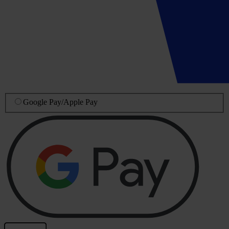
Google Pay
/
Apple Pay