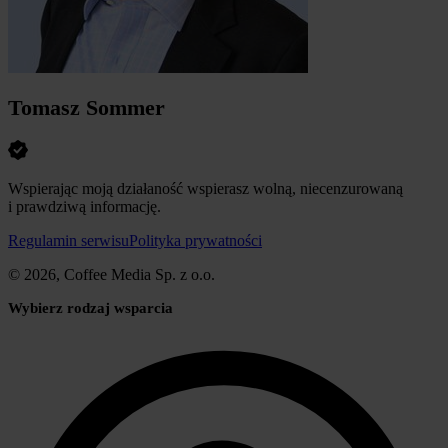
Tomasz Sommer
Wspierając moją działaność wspierasz wolną, niecenzurowaną
i prawdziwą informację.
Regulamin serwisu
Polityka prywatności
© 2026, Coffee Media Sp. z o.o.
Wybierz rodzaj wsparcia