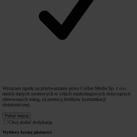
Wyrażam zgodę na przetwarzanie przez Coffee Media Sp. z o.o.
moich danych osobowych w celach marketingowych dotyczących
oferowanych usług, za pomocą środków komunikacji
elektronicznej.
Pokaż więcej
Chcę dodać dedykację
Wybierz formę płatności