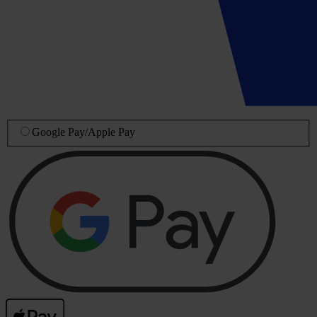
Google Pay
/
Apple Pay