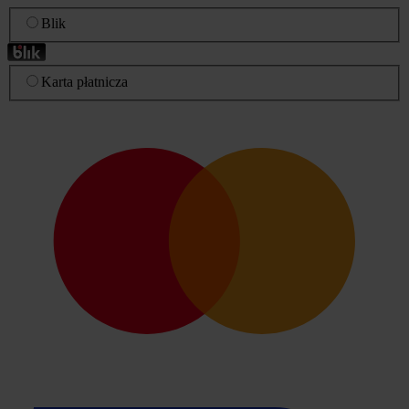
Blik
Karta płatnicza