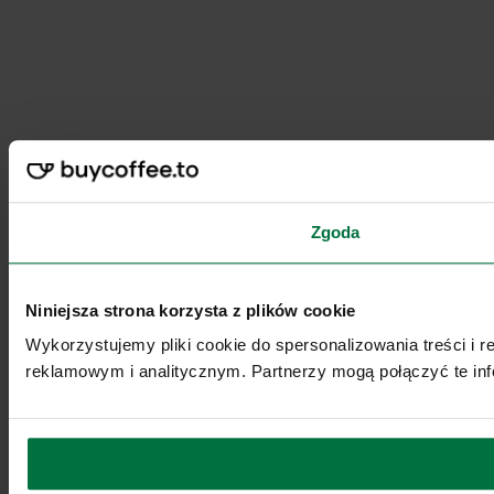
Zgoda
Niniejsza strona korzysta z plików cookie
Wykorzystujemy pliki cookie do spersonalizowania treści i 
reklamowym i analitycznym. Partnerzy mogą połączyć te inf