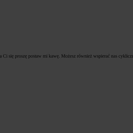
dała Ci się proszę postaw mi kawę. Możesz również wspierać nas cyklicz