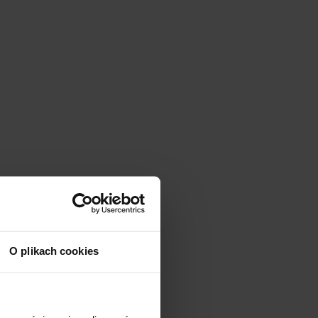
O plikach cookies