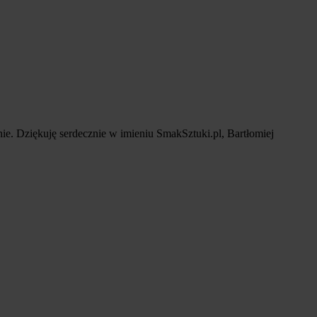
nie. Dziękuję serdecznie w imieniu SmakSztuki.pl, Bartłomiej