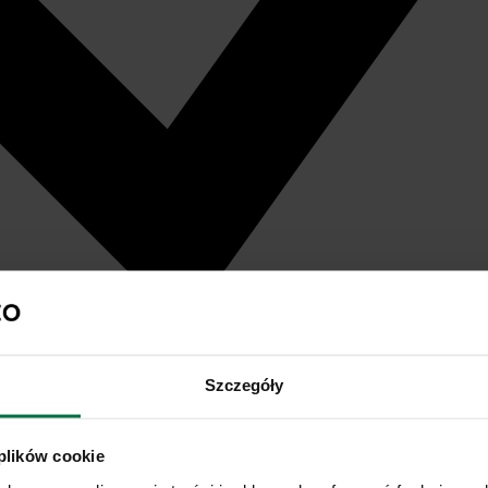
Szczegóły
 plików cookie