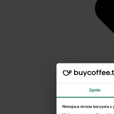
Zgoda
Niniejsza strona korzysta z