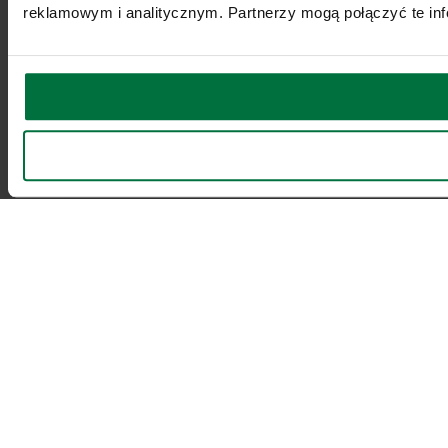
reklamowym i analitycznym. Partnerzy mogą połączyć te inf