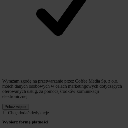
Wyrażam zgodę na przetwarzanie przez Coffee Media Sp. z o.o.
moich danych osobowych w celach marketingowych dotyczących
oferowanych usług, za pomocą środków komunikacji
elektronicznej.
Pokaż więcej
Chcę dodać dedykację
Wybierz formę płatności