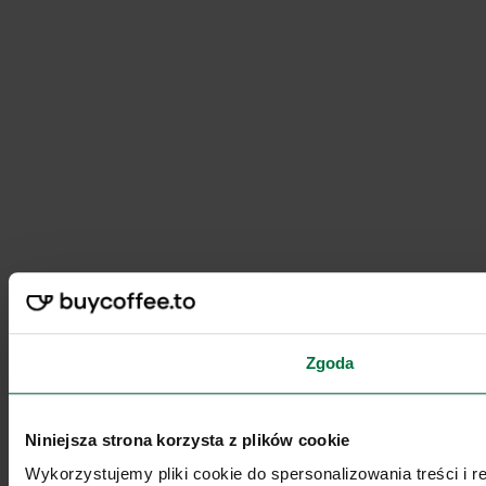
Zgoda
Niniejsza strona korzysta z plików cookie
Wykorzystujemy pliki cookie do spersonalizowania treści i 