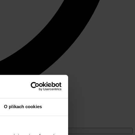
O plikach cookies
Miesięczne