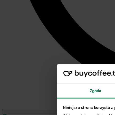
Zgoda
Niniejsza strona korzysta z
Jednorazowe