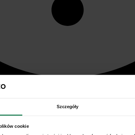
Szczegóły
 plików cookie