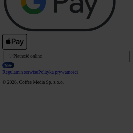
Płatność online
Regulamin serwisu
Polityka prywatności
© 2026, Coffee Media Sp. z o.o.