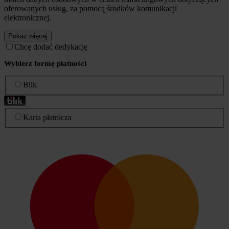
oferowanych usług, za pomocą środków komunikacji
elektronicznej.
Pokaż więcej
Chcę dodać dedykację
Wybierz formę płatności
Blik
Karta płatnicza