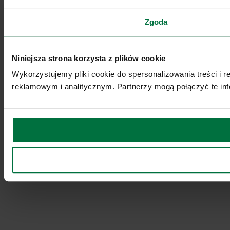
Zgoda
Niniejsza strona korzysta z plików cookie
Wykorzystujemy pliki cookie do spersonalizowania treści i 
reklamowym i analitycznym. Partnerzy mogą połączyć te inf