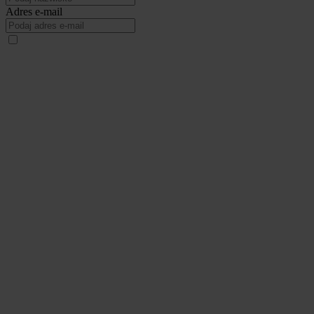
Adres e-mail