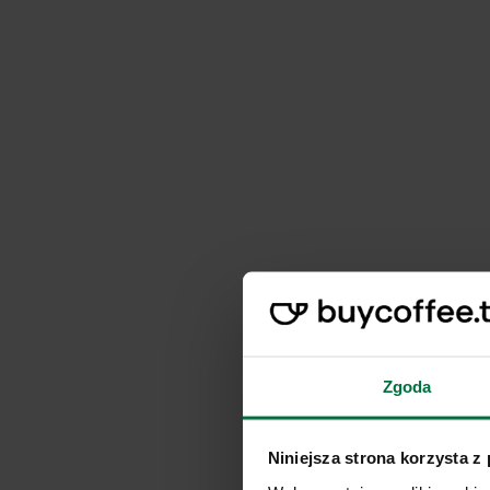
Zgoda
Niniejsza strona korzysta z