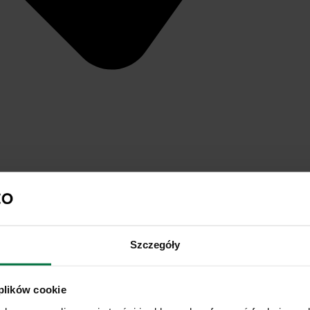
Szczegóły
 plików cookie