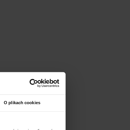
O plikach cookies