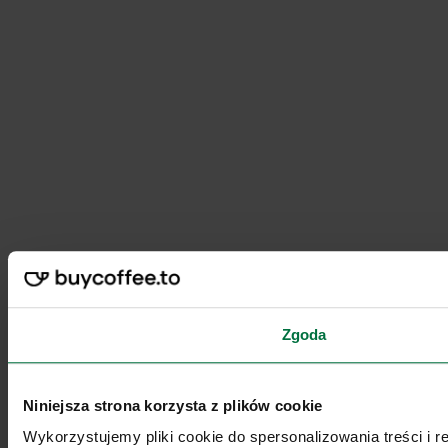
Zgoda
Niniejsza strona korzysta z plików cookie
Wykorzystujemy pliki cookie do spersonalizowania treści i 