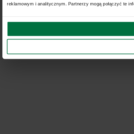
reklamowym i analitycznym. Partnerzy mogą połączyć te inf