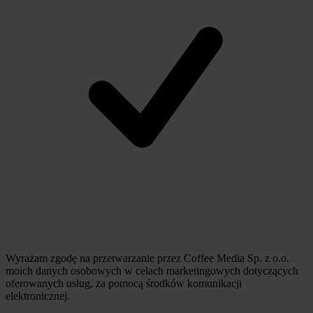
Wyrażam zgodę na przetwarzanie przez Coffee Media Sp. z o.o.
moich danych osobowych w celach marketingowych dotyczących
oferowanych usług, za pomocą środków komunikacji
elektronicznej.