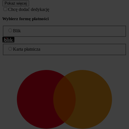
Pokaż więcej
Chcę dodać dedykację
Wybierz formę płatności
Blik
Karta płatnicza