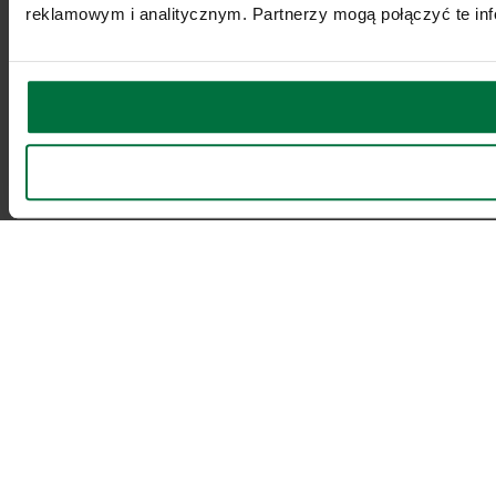
reklamowym i analitycznym. Partnerzy mogą połączyć te inf