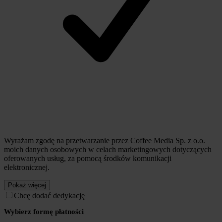
Wyrażam zgodę na przetwarzanie przez Coffee Media Sp. z o.o.
moich danych osobowych w celach marketingowych dotyczących
oferowanych usług, za pomocą środków komunikacji
elektronicznej.
Pokaż więcej
Chcę dodać dedykację
Wybierz formę płatności