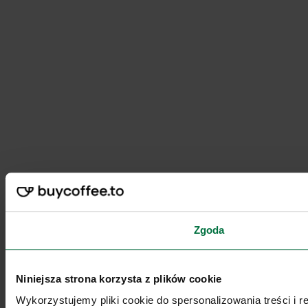
Zgoda
Niniejsza strona korzysta z plików cookie
Wykorzystujemy pliki cookie do spersonalizowania treści i 