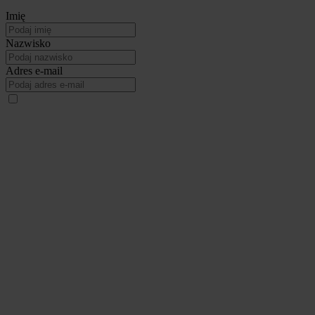
Imię
Nazwisko
Adres e-mail