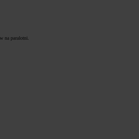
ów na paralotni.