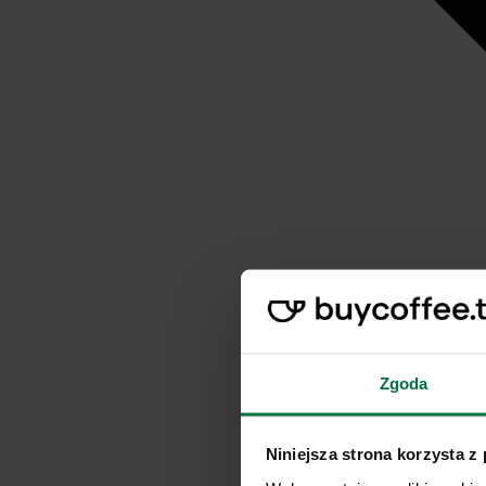
Zgoda
Niniejsza strona korzysta z