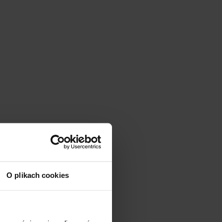
O plikach cookies