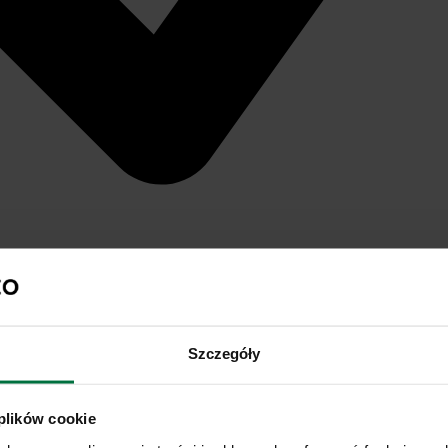
Szczegóły
 plików cookie