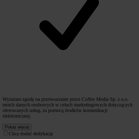
Wyrażam zgodę na przetwarzanie przez Coffee Media Sp. z o.o.
moich danych osobowych w celach marketingowych dotyczących
oferowanych usług, za pomocą środków komunikacji
elektronicznej.
Pokaż więcej
Chcę dodać dedykację