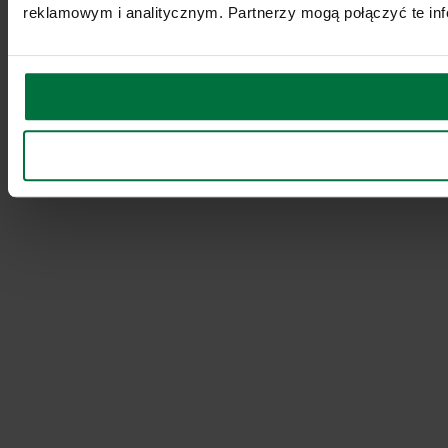
reklamowym i analitycznym. Partnerzy mogą połączyć te inf