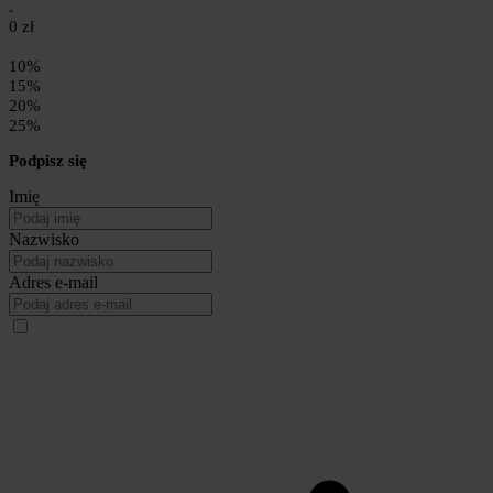
0 zł
10%
15%
20%
25%
Podpisz się
Imię
Nazwisko
Adres e-mail