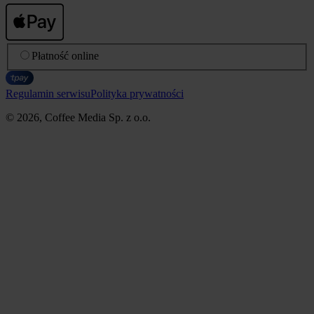
Płatność online
Regulamin serwisu
Polityka prywatności
© 2026, Coffee Media Sp. z o.o.