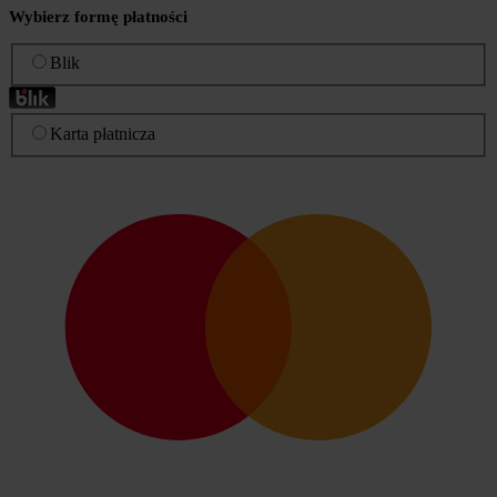
Wybierz formę płatności
Blik
Karta płatnicza