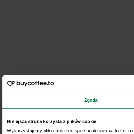
Zgoda
Niniejsza strona korzysta z plików cookie
Wykorzystujemy pliki cookie do spersonalizowania treści i 