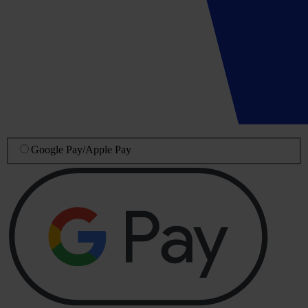
Google Pay
/
Apple Pay