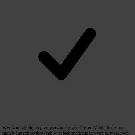
Wyrażam zgodę na przetwarzanie przez Coffee Media Sp. z o.o.
moich danych osobowych w celach marketingowych dotyczących