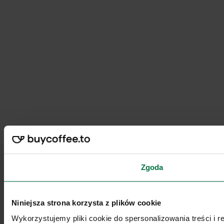
Zgoda
Niniejsza strona korzysta z plików cookie
Wykorzystujemy pliki cookie do spersonalizowania treści i 