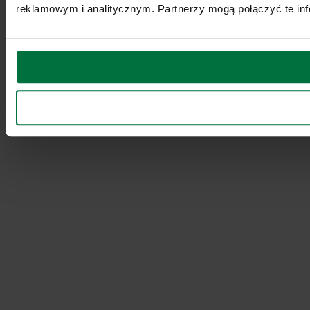
reklamowym i analitycznym. Partnerzy mogą połączyć te inf