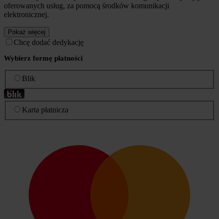
oferowanych usług, za pomocą środków komunikacji
elektronicznej.
Pokaż więcej
Chcę dodać dedykację
Wybierz formę płatności
Blik
Karta płatnicza