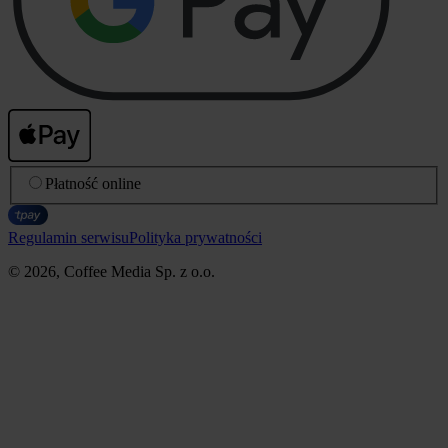
Płatność online
Regulamin serwisu
Polityka prywatności
© 2026, Coffee Media Sp. z o.o.