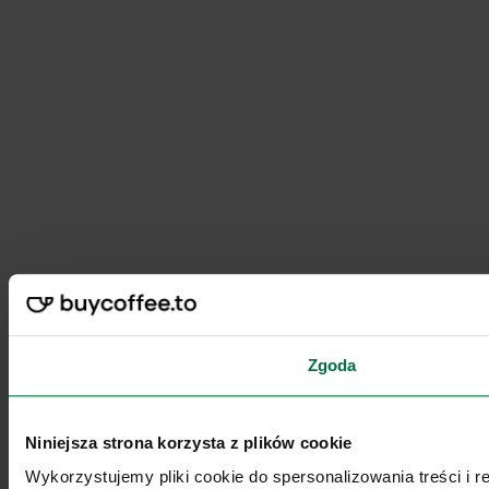
Zgoda
Niniejsza strona korzysta z plików cookie
Wykorzystujemy pliki cookie do spersonalizowania treści i 