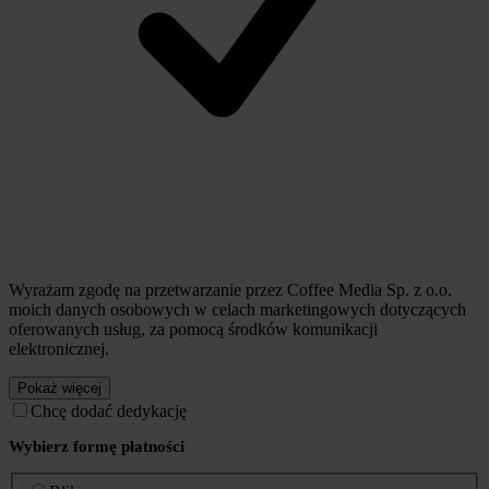
Wyrażam zgodę na przetwarzanie przez Coffee Media Sp. z o.o.
moich danych osobowych w celach marketingowych dotyczących
oferowanych usług, za pomocą środków komunikacji
elektronicznej.
Pokaż więcej
Chcę dodać dedykację
Wybierz formę płatności