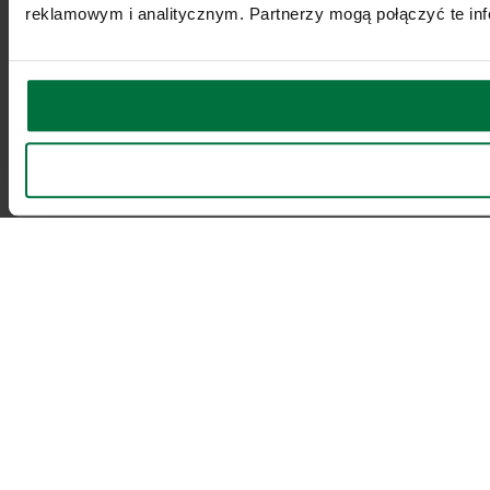
reklamowym i analitycznym. Partnerzy mogą połączyć te inf