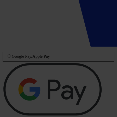
Google Pay
/
Apple Pay