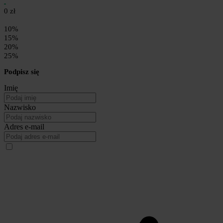
0 zł
10%
15%
20%
25%
Podpisz się
Imię
Nazwisko
Adres e-mail