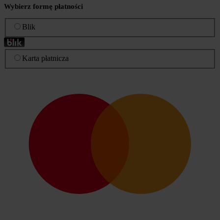
Wybierz formę płatności
Blik
Karta płatnicza