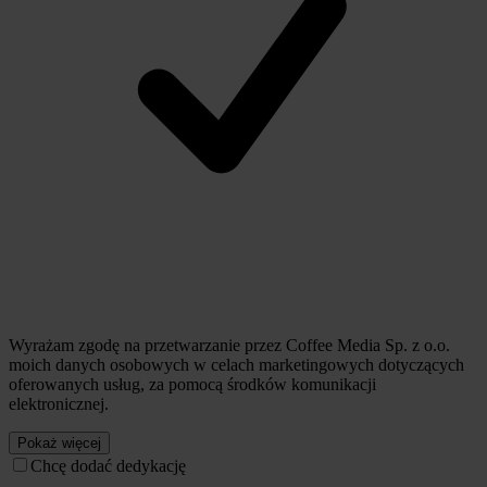
Wyrażam zgodę na przetwarzanie przez Coffee Media Sp. z o.o.
moich danych osobowych w celach marketingowych dotyczących
oferowanych usług, za pomocą środków komunikacji
elektronicznej.
Pokaż więcej
Chcę dodać dedykację