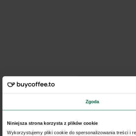
Zgoda
Niniejsza strona korzysta z plików cookie
Wykorzystujemy pliki cookie do spersonalizowania treści i 