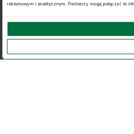
reklamowym i analitycznym. Partnerzy mogą połączyć te inf