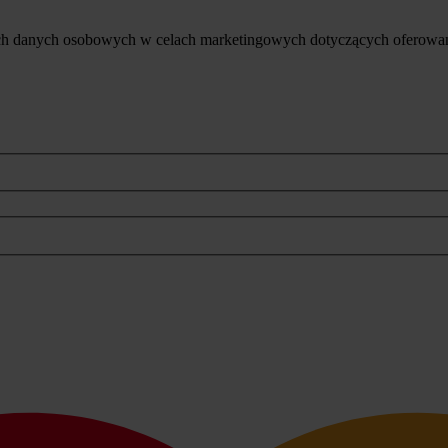
ich danych osobowych w celach marketingowych dotyczących oferowan