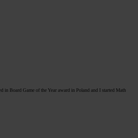
ved in Board Game of the Year award in Poland and I started Math