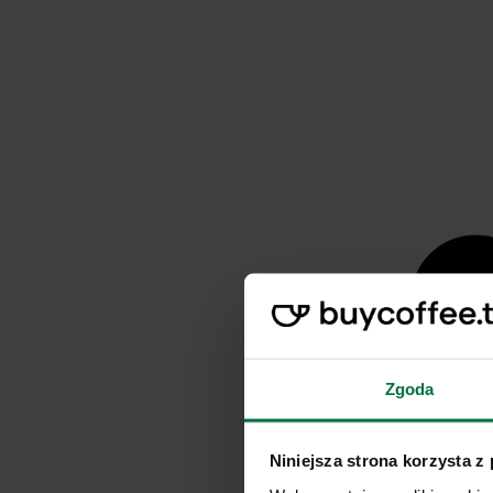
Zgoda
Niniejsza strona korzysta z