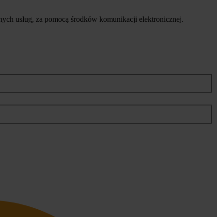
ych usług, za pomocą środków komunikacji elektronicznej.