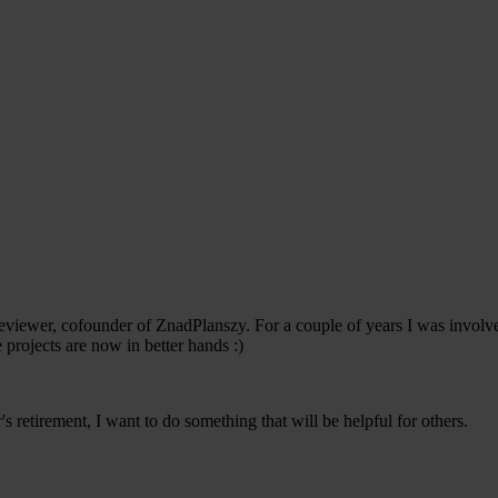
reviewer, cofounder of ZnadPlanszy. For a couple of years I was invol
projects are now in better hands :)
s retirement, I want to do something that will be helpful for others.