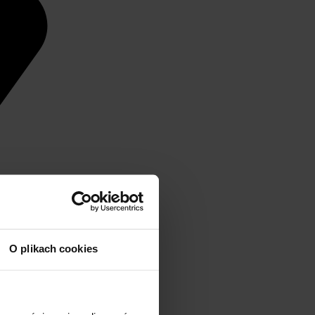
O plikach cookies