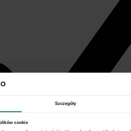
Szczegóły
 plików cookie