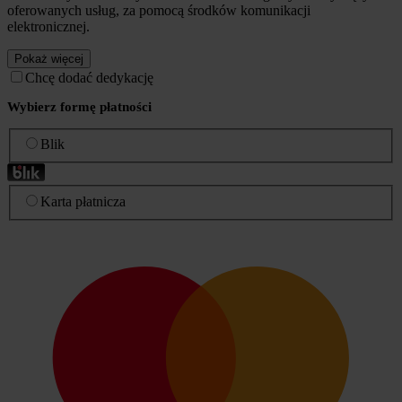
oferowanych usług, za pomocą środków komunikacji
elektronicznej.
Pokaż więcej
Chcę dodać dedykację
Wybierz formę płatności
Blik
Karta płatnicza