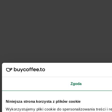
Zgoda
Niniejsza strona korzysta z plików cookie
Wykorzystujemy pliki cookie do spersonalizowania treści i 