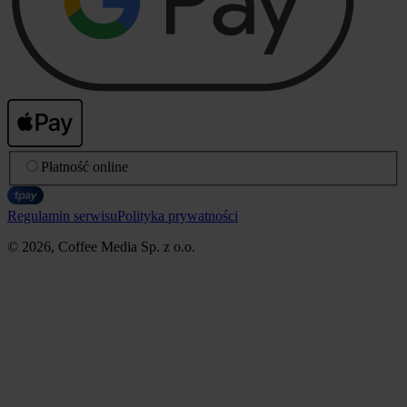
Płatność online
Regulamin serwisu
Polityka prywatności
© 2026, Coffee Media Sp. z o.o.