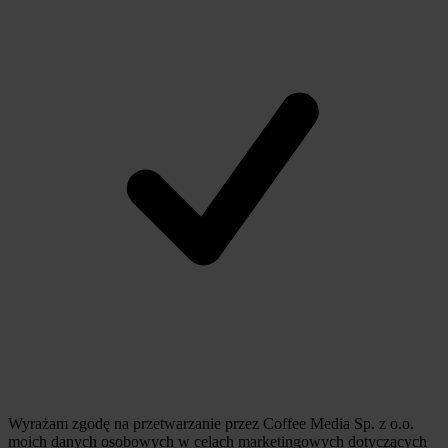
Wyrażam zgodę na przetwarzanie przez Coffee Media Sp. z o.o.
moich danych osobowych w celach marketingowych dotyczących