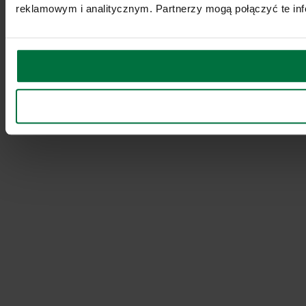
reklamowym i analitycznym. Partnerzy mogą połączyć te inf