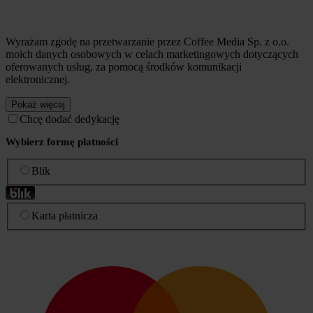
Wyrażam zgodę na przetwarzanie przez Coffee Media Sp. z o.o.
moich danych osobowych w celach marketingowych dotyczących
oferowanych usług, za pomocą środków komunikacji
elektronicznej.
Pokaż więcej
Chcę dodać dedykację
Wybierz formę płatności
Blik
Karta płatnicza