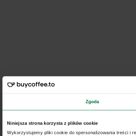
Zgoda
Niniejsza strona korzysta z plików cookie
Wykorzystujemy pliki cookie do spersonalizowania treści i 