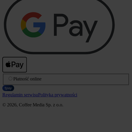
Płatność online
Regulamin serwisu
Polityka prywatności
© 2026, Coffee Media Sp. z o.o.