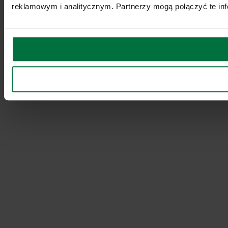
reklamowym i analitycznym. Partnerzy mogą połączyć te inf