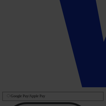
Google Pay
/
Apple Pay