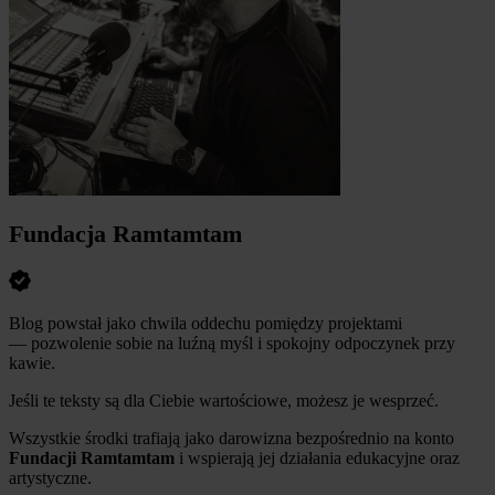
Fundacja Ramtamtam
Blog powstał jako chwila oddechu pomiędzy projektami
— pozwolenie sobie na luźną myśl i spokojny odpoczynek przy
kawie.
Jeśli te teksty są dla Ciebie wartościowe, możesz je wesprzeć.
Wszystkie środki trafiają jako darowizna bezpośrednio na konto
Fundacji Ramtamtam
i wspierają jej działania edukacyjne oraz
artystyczne.