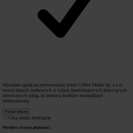
Wyrażam zgodę na przetwarzanie przez Coffee Media Sp. z o.o.
moich danych osobowych w celach marketingowych dotyczących
oferowanych usług, za pomocą środków komunikacji
elektronicznej.
Pokaż więcej
Chcę dodać dedykację
Wybierz formę płatności