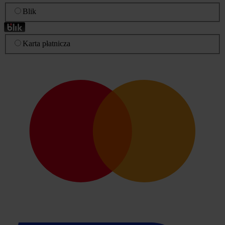
Blik
Karta płatnicza