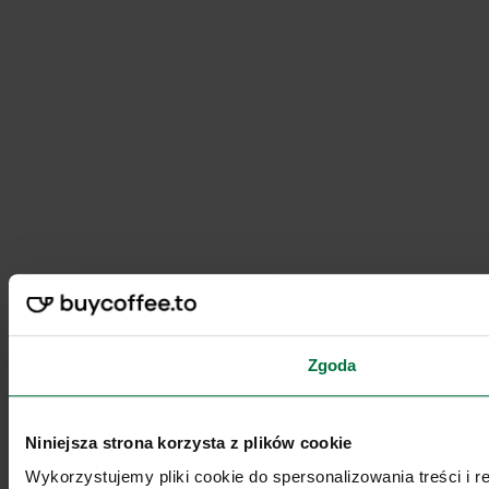
Zgoda
Niniejsza strona korzysta z plików cookie
Wykorzystujemy pliki cookie do spersonalizowania treści i 