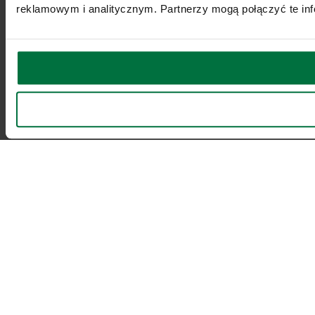
reklamowym i analitycznym. Partnerzy mogą połączyć te inf