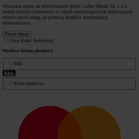
Wyrażam zgodę na przetwarzanie przez Coffee Media Sp. z o.o.
moich danych osobowych w celach marketingowych dotyczących
oferowanych usług, za pomocą środków komunikacji
elektronicznej.
Pokaż więcej
Chcę dodać dedykację
Wybierz formę płatności
Blik
Karta płatnicza