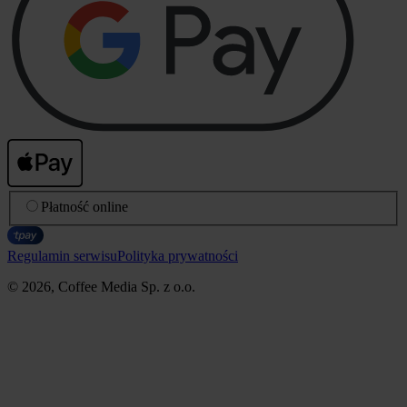
Płatność online
Regulamin serwisu
Polityka prywatności
© 2026, Coffee Media Sp. z o.o.