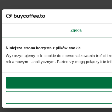
Zgoda
Niniejsza strona korzysta z plików cookie
Wykorzystujemy pliki cookie do spersonalizowania treści i 
reklamowym i analitycznym. Partnerzy mogą połączyć te inf