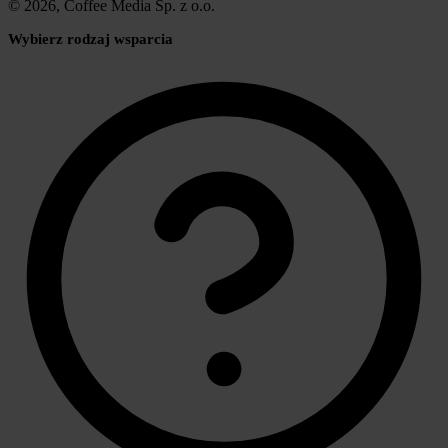
© 2026, Coffee Media Sp. z o.o.
Wybierz rodzaj wsparcia