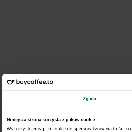
Zgoda
Niniejsza strona korzysta z plików cookie
Wykorzystujemy pliki cookie do spersonalizowania treści i 