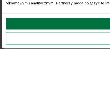
reklamowym i analitycznym. Partnerzy mogą połączyć te inf