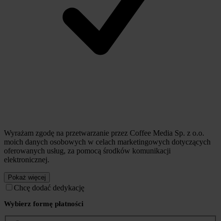
Wyrażam zgodę na przetwarzanie przez Coffee Media Sp. z o.o.
moich danych osobowych w celach marketingowych dotyczących
oferowanych usług, za pomocą środków komunikacji
elektronicznej.
Pokaż więcej
Chcę dodać dedykację
Wybierz formę płatności