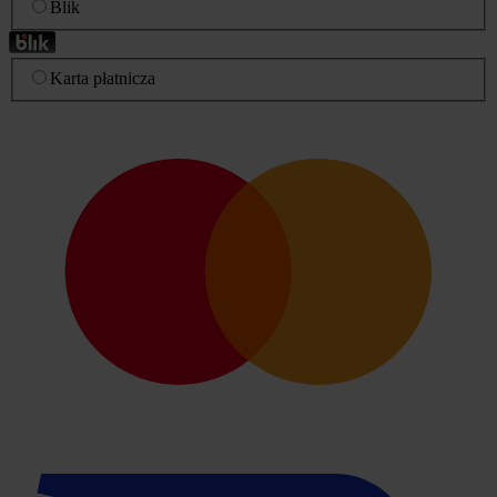
Blik
Karta płatnicza