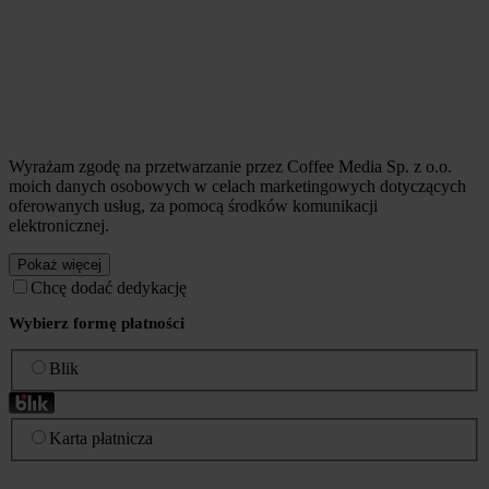
Wyrażam zgodę na przetwarzanie przez Coffee Media Sp. z o.o.
moich danych osobowych w celach marketingowych dotyczących
oferowanych usług, za pomocą środków komunikacji
elektronicznej.
Pokaż więcej
Chcę dodać dedykację
Wybierz formę płatności
Blik
Karta płatnicza