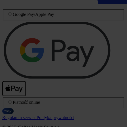
Google Pay
/
Apple Pay
Płatność online
Regulamin serwisu
Polityka prywatności