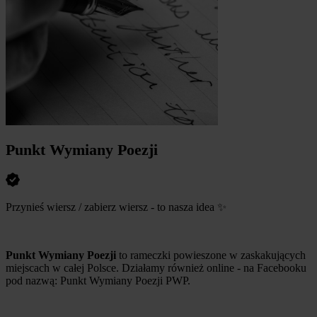
Punkt Wymiany Poezji
Przynieś wiersz / zabierz wiersz - to nasza idea
✨
Punkt Wymiany Poezji
to rameczki powieszone w zaskakujących
miejscach w całej Polsce. Działamy również online - na Facebooku
pod nazwą: Punkt Wymiany Poezji PWP.