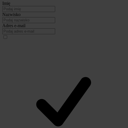
Imię
Nazwisko
Adres e-mail