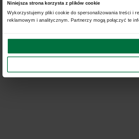
Niniejsza strona korzysta z plików cookie
Wykorzystujemy pliki cookie do spersonalizowania treści i 
reklamowym i analitycznym. Partnerzy mogą połączyć te inf