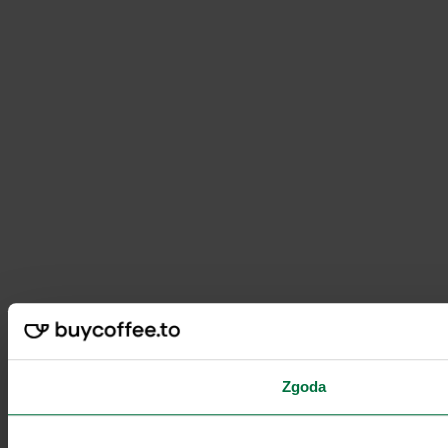
Zgoda