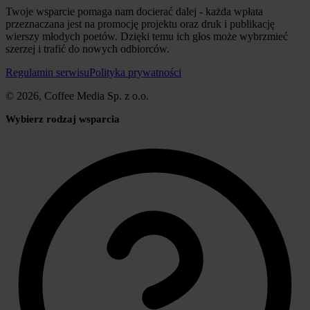
Twoje wsparcie pomaga nam docierać dalej - każda wpłata
przeznaczana jest na promocję projektu oraz druk i publikację
wierszy młodych poetów. Dzięki temu ich głos może wybrzmieć
szerzej i trafić do nowych odbiorców.
Regulamin serwisu
Polityka prywatności
© 2026, Coffee Media Sp. z o.o.
Wybierz rodzaj wsparcia