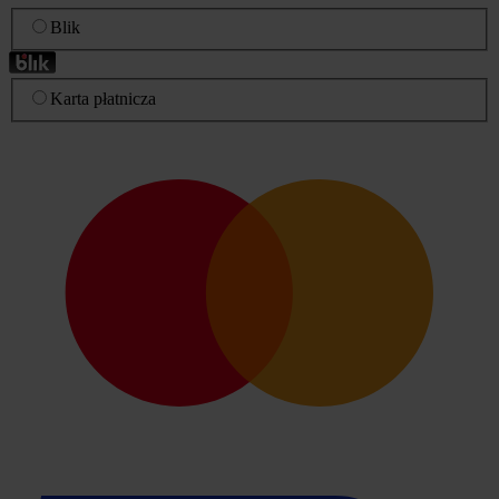
Blik
Karta płatnicza