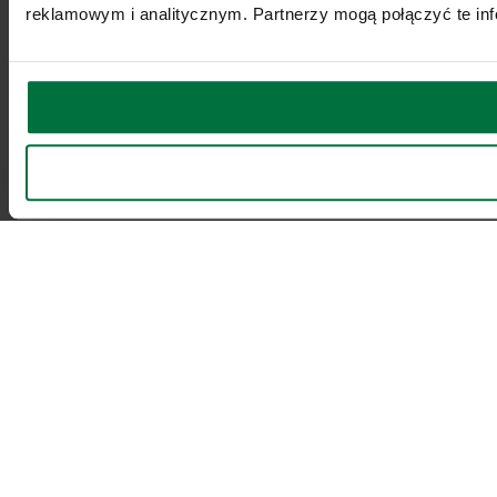
reklamowym i analitycznym. Partnerzy mogą połączyć te inf