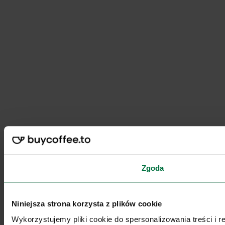
Zgoda
Niniejsza strona korzysta z plików cookie
Wykorzystujemy pliki cookie do spersonalizowania treści i 