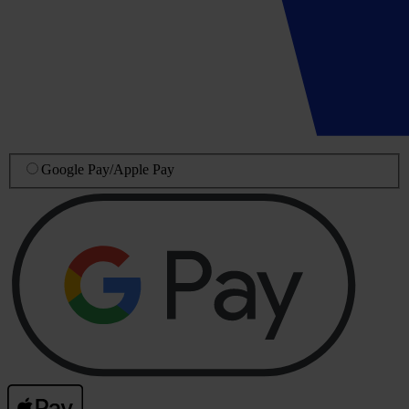
Google Pay
/
Apple Pay