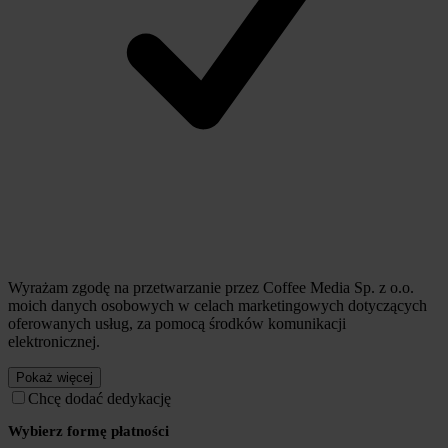
Wyrażam zgodę na przetwarzanie przez Coffee Media Sp. z o.o.
moich danych osobowych w celach marketingowych dotyczących
oferowanych usług, za pomocą środków komunikacji
elektronicznej.
Pokaż więcej
Chcę dodać dedykację
Wybierz formę płatności