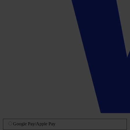
Google Pay
/
Apple Pay