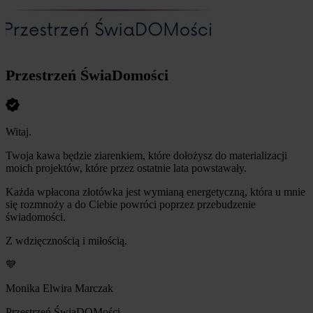
Przestrzeń ŚwiaDomości
Witaj.
Twoja kawa będzie ziarenkiem, które dołożysz do materializacji
moich projektów, które przez ostatnie lata powstawały.
Każda wpłacona złotówka jest wymianą energetyczną, która u mnie
się rozmnoży a do Ciebie powróci poprzez przebudzenie
świadomości.
Z wdzięcznością i miłością.
💙
Monika Elwira Marczak
Przestrzeń ŚwiaDOMości