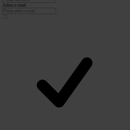
Adres e-mail