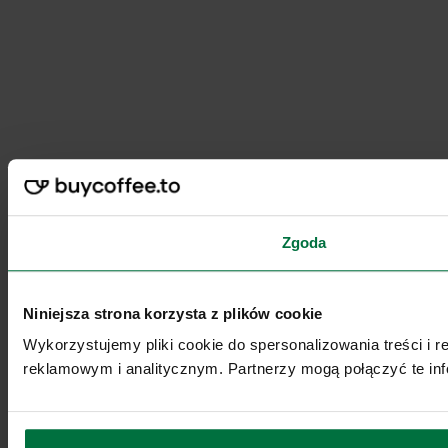
Zgoda
Niniejsza strona korzysta z plików cookie
Wykorzystujemy pliki cookie do spersonalizowania treści i 
reklamowym i analitycznym. Partnerzy mogą połączyć te inf