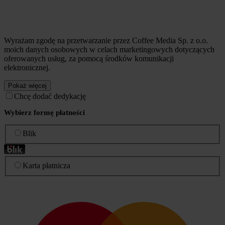
Wyrażam zgodę na przetwarzanie przez Coffee Media Sp. z o.o.
moich danych osobowych w celach marketingowych dotyczących
oferowanych usług, za pomocą środków komunikacji
elektronicznej.
Pokaż więcej
Chcę dodać dedykację
Wybierz formę płatności
Blik
Karta płatnicza