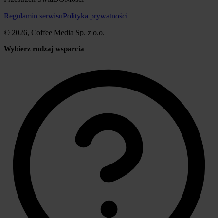
Regulamin serwisu
Polityka prywatności
© 2026, Coffee Media Sp. z o.o.
Wybierz rodzaj wsparcia