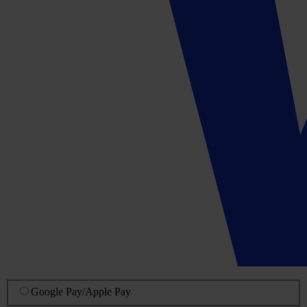
Google Pay
/
Apple Pay