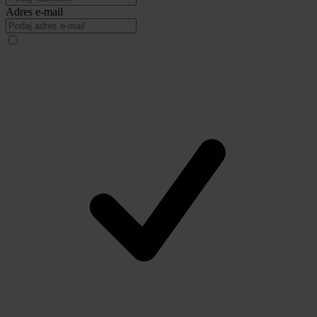
Adres e-mail