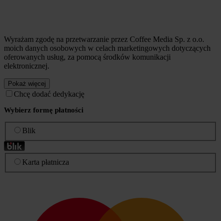
Wyrażam zgodę na przetwarzanie przez Coffee Media Sp. z o.o.
moich danych osobowych w celach marketingowych dotyczących
oferowanych usług, za pomocą środków komunikacji
elektronicznej.
Pokaż więcej
Chcę dodać dedykację
Wybierz formę płatności
Blik
Karta płatnicza