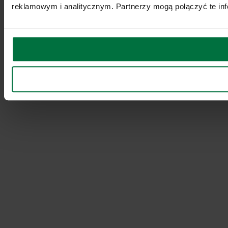
reklamowym i analitycznym. Partnerzy mogą połączyć te inf