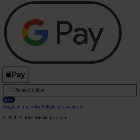
Płatność online
Regulamin serwisu
Polityka prywatności
© 2026, Coffee Media Sp. z o.o.