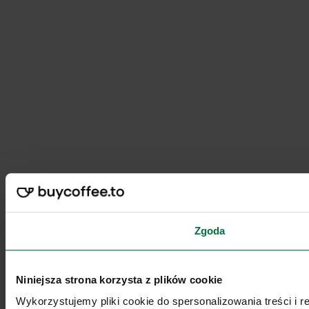
Zgoda
Niniejsza strona korzysta z plików cookie
Wykorzystujemy pliki cookie do spersonalizowania treści i 