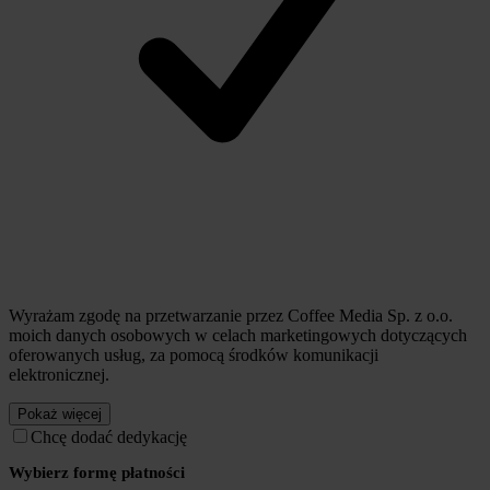
Wyrażam zgodę na przetwarzanie przez Coffee Media Sp. z o.o.
moich danych osobowych w celach marketingowych dotyczących
oferowanych usług, za pomocą środków komunikacji
elektronicznej.
Pokaż więcej
Chcę dodać dedykację
Wybierz formę płatności