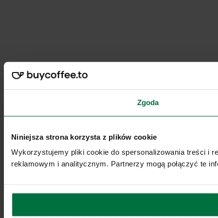
Zgoda
Niniejsza strona korzysta z plików cookie
Wykorzystujemy pliki cookie do spersonalizowania treści i 
reklamowym i analitycznym. Partnerzy mogą połączyć te inf