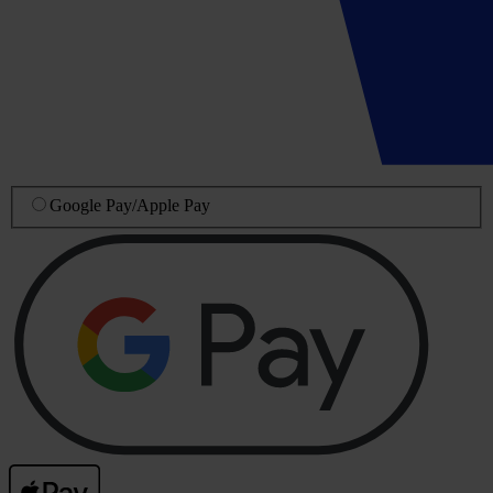
Google Pay
/
Apple Pay