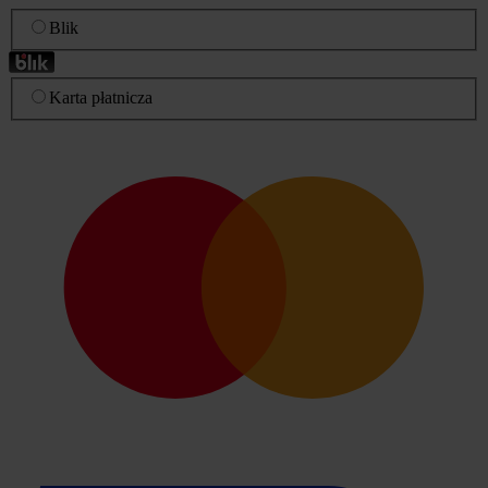
Blik
Karta płatnicza