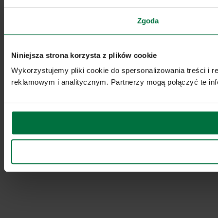
Zgoda
Niniejsza strona korzysta z plików cookie
Wykorzystujemy pliki cookie do spersonalizowania treści i 
reklamowym i analitycznym. Partnerzy mogą połączyć te inf