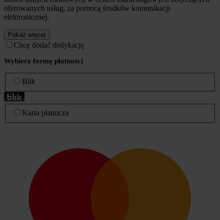
oferowanych usług, za pomocą środków komunikacji
elektronicznej.
Pokaż więcej
Chcę dodać dedykację
Wybierz formę płatności
Blik
Karta płatnicza