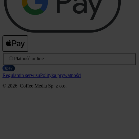
Płatność online
Regulamin serwisu
Polityka prywatności
© 2026, Coffee Media Sp. z o.o.