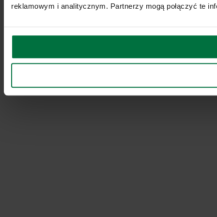
reklamowym i analitycznym. Partnerzy mogą połączyć te inf