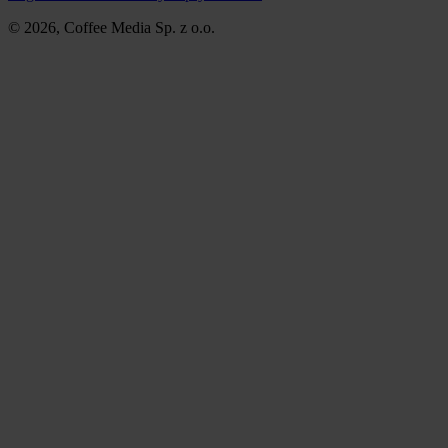
© 2026, Coffee Media Sp. z o.o.