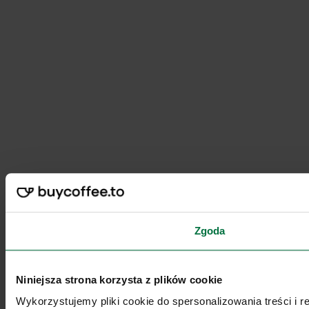
Zgoda
Niniejsza strona korzysta z plików cookie
Wykorzystujemy pliki cookie do spersonalizowania treści i 