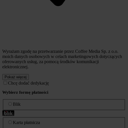
Wyrażam zgodę na przetwarzanie przez Coffee Media Sp. z o.o.
moich danych osobowych w celach marketingowych dotyczących
oferowanych usług, za pomocą środków komunikacji
elektronicznej.
Pokaż więcej
Chcę dodać dedykację
Wybierz formę płatności
Blik
Karta płatnicza