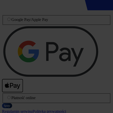
Google Pay
/
Apple Pay
Płatność online
Regulamin serwisu
Polityka prywatności