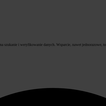
 szukanie i weryfikowanie danych. Wsparcie, nawet jednorazowe, to mo