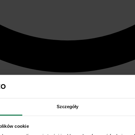
Szczegóły
 plików cookie