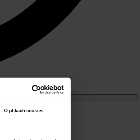
Miesięczne
O plikach cookies