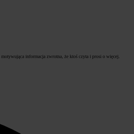
tywująca informacja zwrotna, że ktoś czyta i prosi o więcej.