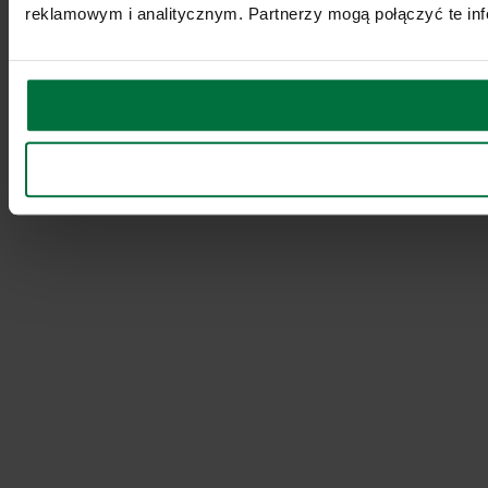
reklamowym i analitycznym. Partnerzy mogą połączyć te inf