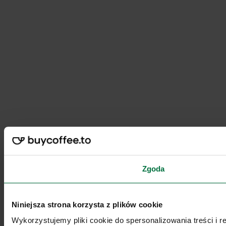
Zgoda
Niniejsza strona korzysta z plików cookie
Wykorzystujemy pliki cookie do spersonalizowania treści i 