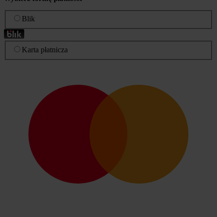
Blik
Karta płatnicza