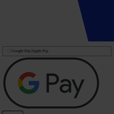
Google Pay
/
Apple Pay