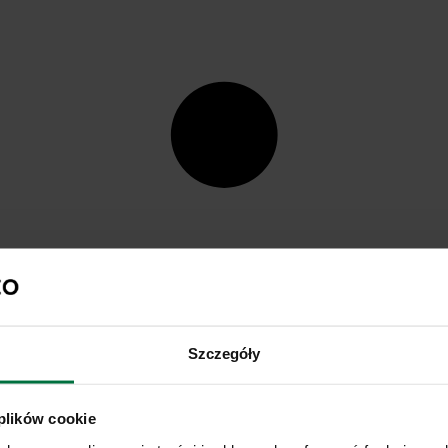
Szczegóły
 plików cookie