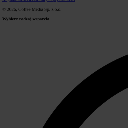
© 2026, Coffee Media Sp. z o.o.
Wybierz rodzaj wsparcia