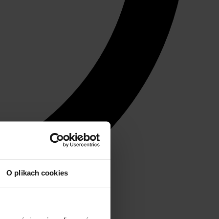
O plikach cookies