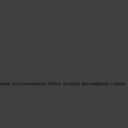
akość życia mieszkańców Stolicy. Na każdy głos reagujemy, a dzięki