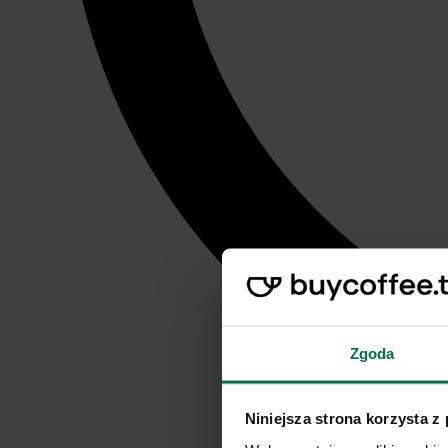
Zgoda
Niniejsza strona korzysta z