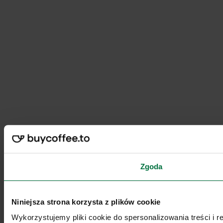
Zgoda
Niniejsza strona korzysta z plików cookie
Wykorzystujemy pliki cookie do spersonalizowania treści i 