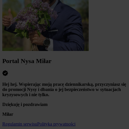
Portal Nysa Miłar
Hej hej. Wspierając moją pracę dziennikarską, przyczyniasz się
do promocji Nysy i dbania o jej bezpieczeństwo w sytuacjach
kryzysowych i nie tylko.
Dziękuję i pozdrawiam
Miłar
Regulamin serwisu
Polityka prywatności