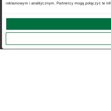
reklamowym i analitycznym. Partnerzy mogą połączyć te inf