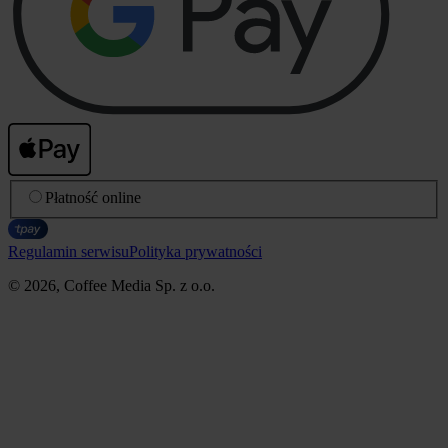
Płatność online
Regulamin serwisu
Polityka prywatności
© 2026, Coffee Media Sp. z o.o.