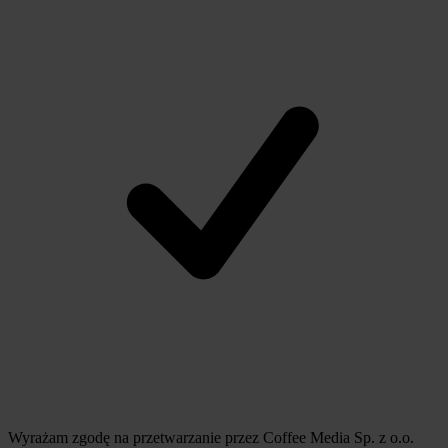
Wyrażam zgodę na przetwarzanie przez Coffee Media Sp. z o.o.