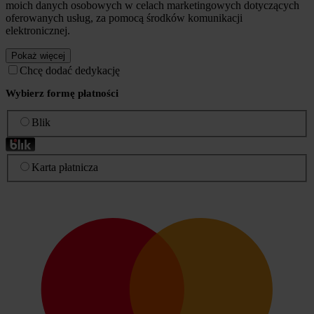
moich danych osobowych w celach marketingowych dotyczących
oferowanych usług, za pomocą środków komunikacji
elektronicznej.
Pokaż więcej
Chcę dodać dedykację
Wybierz formę płatności
Blik
Karta płatnicza